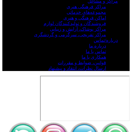
مراکز و مشاغل
مراکز فرهنگی هنری
مجموعه‌های خدماتی
اماکن فرهنگی و هنری
فروشندگان و تولیدکنندگان لوازم
مراکز پوشاک، آرایش و زیبایی
مراکز تفریحی، سرگرمی و گردشگری
درباره/تماس
درباره ما
تماس با ما
همکاری با ما
قوانین، ضوابط و مقررات
ارسال نظرات، انتقاد و پیشنهاد