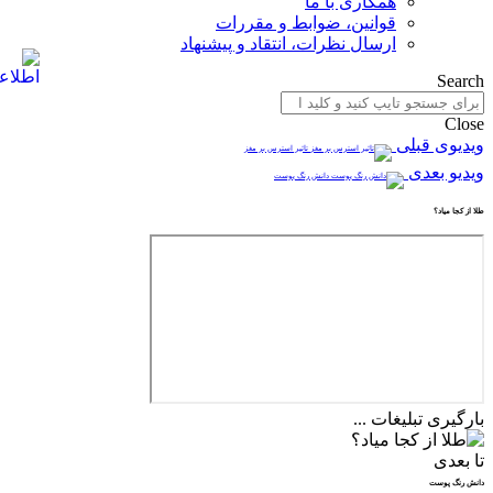
همکاری با ما
قوانین، ضوابط و مقررات
ارسال نظرات، انتقاد و پیشنهاد
Search
Close
ویدیوی قبلی
تاثیر استرس بر مغز
ویدیو بعدی
دانش رنگ پوست
طلا از کجا میاد؟
بارگیری تبلیغات ...
تا بعدی
دانش رنگ پوست