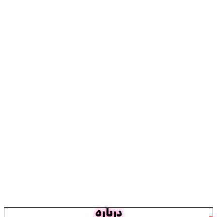
درباره