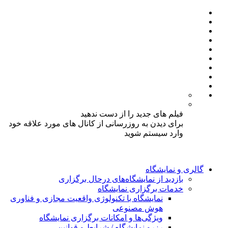
فیلم های جدید را از دست ندهید
برای دیدن به روزرسانی از کانال های مورد علاقه خود
وارد سیستم شوید
گالری و نمایشگاه
بازدید از نمایشگاه‌های درحال برگزاری
خدمات برگزاری نمایشگاه
نمایشگاه با تکنولوژی واقعیت مجازی و فناوری
هوش مصنوعی
ویژگی‌ها و امکانات برگزاری نمایشگاه
رزرو نمایشگاه / شرایط و قوانین