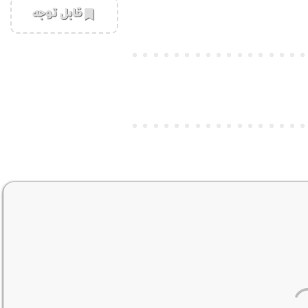
‌قابل توجه