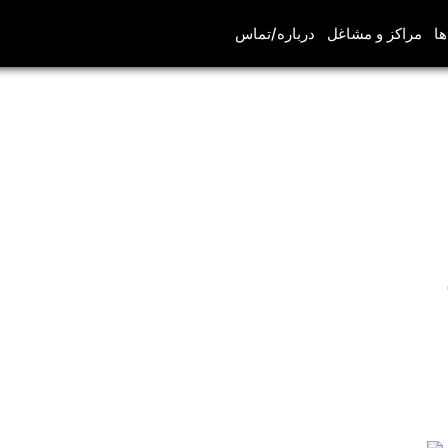
ها
مراکز و مشاغل
درباره/تماس