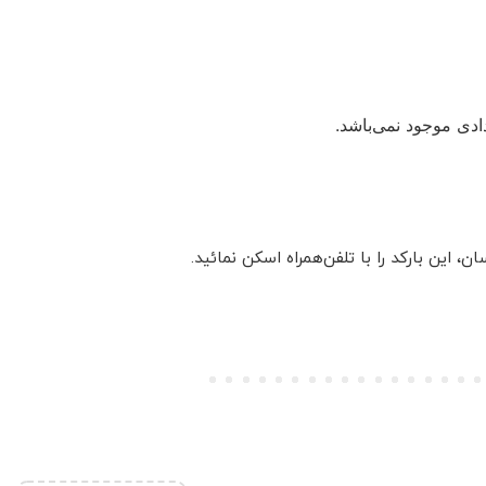
دی موجود نمی‌باشد.
این بارکد را با تلفن‌همراه اسکن نمائید.