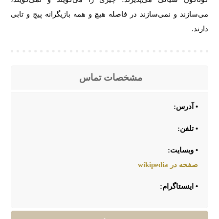
می‌سازند و نمی‌سازند در فاصله هیچ و همه بازیگرانه پیچ و تابی
دارند.
مشخصات تماس
• آدرس:
• تلفن:
• وبسایت:
صفحه در wikipedia
• اینستاگرام: