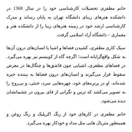
خانم مظفری تحصیلات کارشناسی خود را در سال 1368 در
دانشکده هنرهای زیبای دانشگاه تهران به پایان رساند و مدرک
کارشناسی ارشد خود در زمینه هنرهای زیبا را از دانشکده هنر و
معماری – دانشگاه آزاد اسلامی گرفت.
سبک کاری مظفری، کشیدن فضاها و اشیا یا انسان‌های درون آن‌ها
به شکل واقع‌گرایانه است؛ اگرچه گاه از کوبیسم نیز بهره می‌گیرد.
در فضاهای مظفری، اشیایی چون قاشق‌ها و چنگال‌ها در معرض
سقوط قرار می‌گیرند و انسان‌های درون فضاها به بیننده خیره
شده‌اند. او در پرتره‌های خود، چهره‌هایی سرد، خنثی، و بی‌روح را
به تصویر می‌کشد که ترس و نگرانی از فای بیرون در چشمانشان
دیده می‌شود.
خانم مظفری در کارهای خود از رنگ اکریلیک و رنگ روغن و
همینطور متریال هایی مثل مداد و خودکار بهره می‌گیرد.