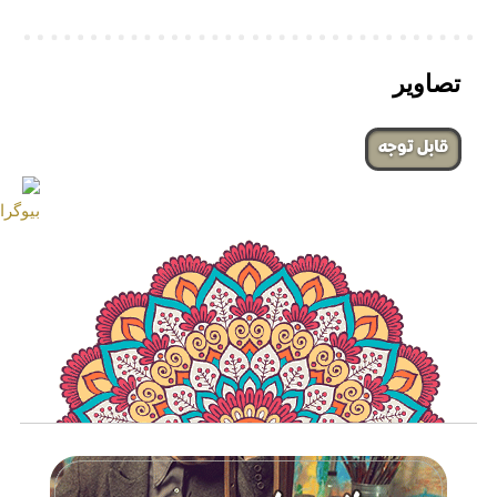
تصاویر
‌قابل توجه