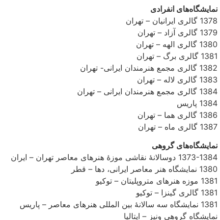
نمایشگاه‌های انفرادی
1378 گالری ایرانیان – تهران
1379 گالری آزاد – تهران
1380 گالری الهه – تهران
1381 گالری برگ – تهران
1382 گالری مجمع هنرمندان ایرانی- تهران
1383 گالری لاله – تهران
1384 گالری مجمع هنرمندان ایرانی – تهران
1384 پاریس
1386 گالری هما – تهران
1387 گالری ماه – تهران
نمایشگاه‌های گروهی
1373-1384 دوسالانۀ نقاشی موزۀ هنرهای معاصر تهران – ایران
1380 نمایشگاه هنر معاصر ایرانی، دها – قطر
1381 موزه هنرهای متروپلیتان – توکیو
1381 گالری گینزا – توکیو
1381 نمایشگاه سه سالانۀ بین المللی هنرهای معاصر – پاریس
نمایشگاه گروهی ونیز – ایتالیا