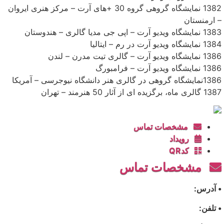
1382 نمایشگاه گروهی گروه 30 +‌های آرت – مرکز هنری ایروان
– ارمنستان
1383 نمایشگاه ویدیو آرت – اپی جی مدیا گالری – هندوستان
1384 نمایشگاه ویدیو آرت در رم – ایتالیا
1386 نمایشگاه ویدیو آرت – گالری تیت مدرن – لندن
1386 نمایشگاه ویدیو آرت – فرامبورگ
1386نمایشگاه گروهی در گالری هنر دانشگاه نیوجرسی – آمریکا
1387 گالری ماه، برگزیده ای از آثار 50 هنرمند – تهران
مشخصات تماس
رویداد
کدQR
مشخصات تماس
• آدرس:
• تلفن: