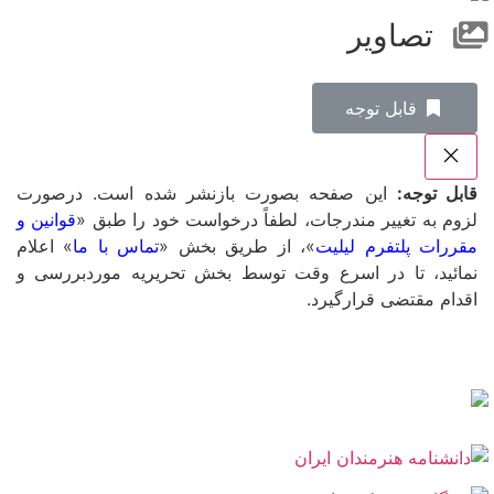
تصاویر
‌قابل توجه
قابل توجه:
این صفحه بصورت بازنشر شده است. درصورت
لزوم به تغییر مندرجات، لطفاً درخواست خود را طبق «
قوانین و
مقررات پلتفرم لیلیت
»، از طریق بخش «
تماس با ما
» اعلام
نمائید، تا در اسرع وقت توسط بخش تحریریه موردبررسی و
اقدام مقتضی قرارگیرد.