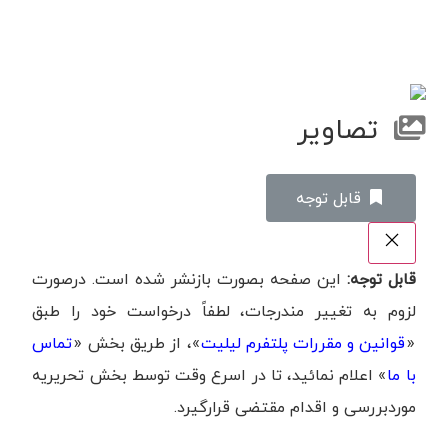
تصاویر
‌قابل توجه
قابل توجه:
این صفحه بصورت بازنشر شده است. درصورت
لزوم به تغییر مندرجات، لطفاً درخواست خود را طبق
«
قوانین و مقررات پلتفرم لیلیت
»، از طریق بخش «
تماس
با ما
» اعلام نمائید، تا در اسرع وقت توسط بخش تحریریه
موردبررسی و اقدام مقتضی قرارگیرد.