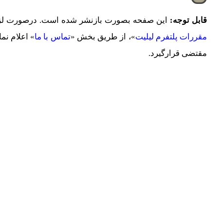
قابل توجه:
این صفحه بصورت بازنشر شده است. درصورت لزوم 
مقررات پلتفرم لیلیت
»، از طریق بخش «
تماس با ما
» اعلام نم
مقتضی قرارگیرد.