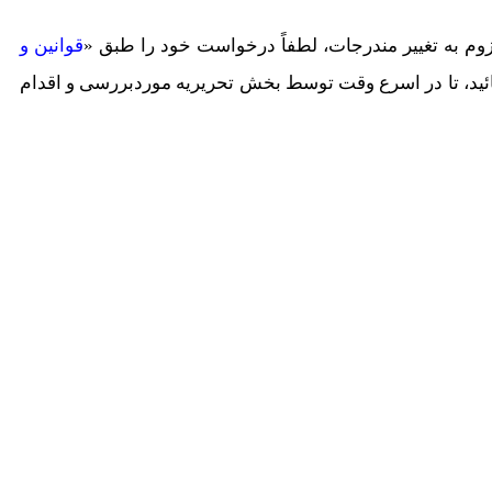
به تغییر مندرجات، لطفاً درخواست خود را طبق «
قوانین و
ائید، تا در اسرع وقت توسط بخش تحریریه موردبررسی و اقدام