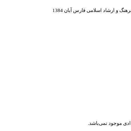
 و ارشاد اسلامی فارس آبان 1384
دی موجود نمی‌باشد.