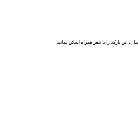
این بارکد را با تلفن‌همراه اسکن نمائید.