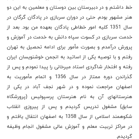
خط داشتم و در دبیرستان بین دوستان و معلمین به این دو
هنر مشهور بودم. حتی در دوران سربازی در پادگان گرگان در
سال 1351 کلیه امور خطاطی پادگان بعهده من بود. بعد از
خدمت سربازی در کسوت سپاه دانش به خدمت در آموزش و
پرورش درآمدم و بصورت مأمور برای ادامه تحصیل به تهران
رفتم و با توصیه یکی از اساتید به انجمن خوشنویسان ایران
رفته و افتخار شاگردی استاد میرخانی را پیدا نمودم و پس از
گذراندن دوره ممتاز در سال 1356 و اتمام مأموریت به
اصفهان مراجعت نموده و در شهر نجف آباد در یکی از
هنرستانهای آن به نام هنرستان پرسپولیس (پرورشگاه
سابق) مشغول تدریس گردیدم و پس از پیروزی انقلاب
شکوهمند اسلامی از سال 1358 به اصفهان انتقال یافتم و
در مراکز تربیت معلم و آموزش عالی مشغول انجام وظیفه
گردیدم.