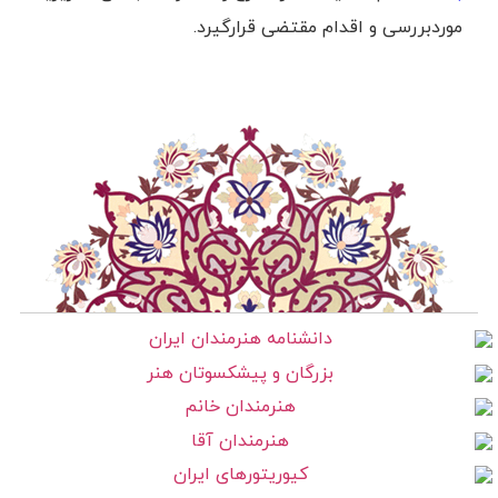
موردبررسی و اقدام مقتضی قرارگیرد.