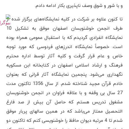
و با شور و شوق وصف ناپذیری بکار ادامه دادم.
تا کنون علاوه بر شرکت در کلیه نمایشگاه‌های برگزار شده از
طرف انجمن خوشنویسان اصفهان موفق به تشکیل 10
نمایشگاه انفرادی گردیدم که با استقبال عمومی همراه بوده
است. خصوصاً نمایشگاه اندرزهای فردوسی که مورد توجه
خاص و عام قرار گرفت و کلیه آثار توسط اداره محترم
فرهنگ و ارشاد اسلامی اصفهان در کتابخانه ابن مسکویه
نگهداری می‌شود. پنجمین نمایشگاه آثار قرانی که بعنوان
خادم قرآن مجید شناخته شدم. از سال 1356 تاکنون مدت
27 سال بی وقفه و با علاقه فراوان در انجمن خوشنویسان
مشغول تدریس هستم که حاصل آن بیش از صد فارغ
التحصیل ممتاز می‌باشد که در همین سالهای پربار موفق
شدم تا 4 مرتبه دیوان حافظ را خوشنویسی کنم که تاکنون دو