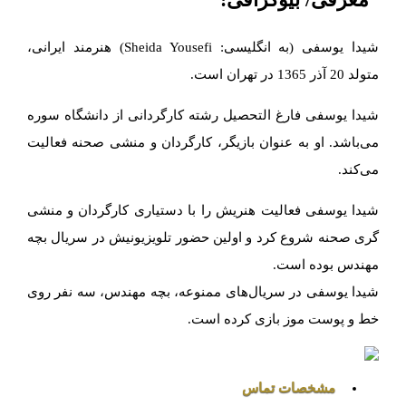
شیدا یوسفی (به انگلیسی: Sheida Yousefi) هنرمند ایرانی،
متولد 20 آذر 1365 در تهران است.
شیدا یوسفی فارغ التحصیل رشته کارگردانی از دانشگاه سوره
می‌باشد. او به عنوان بازیگر، کارگردان و منشی صحنه فعالیت
می‌کند.
شیدا یوسفی فعالیت هنریش را با دستیاری کارگردان و منشی
گری صحنه شروع کرد و اولین حضور تلویزیونیش در سریال بچه
مهندس بوده است.
شیدا یوسفی در سریال‌های ممنوعه، بچه مهندس، سه نفر روی
خط و پوست موز بازی کرده است.
مشخصات تماس