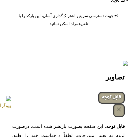
• کد QR:
📲 جهت دسترسی سریع و اشتراک‌گذاری آسان، این بارکد را با
تلفن‌همراه اسکن نمائید.
تصاویر
‌قابل توجه
قابل توجه:
این صفحه بصورت بازنشر شده است. درصورت
لزوم به تغییر مندرجات، لطفاً درخواست خود را طبق