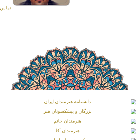
مهدی سلوکی
Mehdi Solouki