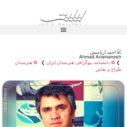
احمد آریامنش
Ahmad Ariamanesh
❯
❂ دانشنامه بیوگرافی هنرمندان ایران
❯
❂ هنرمندان
طراح و نقاش