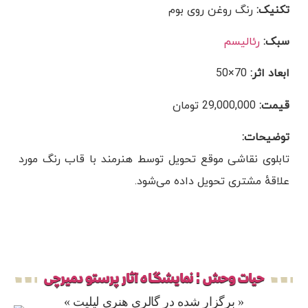
تکنیک:
رنگ روغن روی بوم
سبک:
رئالیسم
ابعاد اثر:
70×50
قیمت:
29,000,000 تومان
توضیحات:
تابلوی نقاشی موقع تحویل توسط هنرمند با قاب رنگ مورد
علاقهٔ مشتری تحویل داده می‌شود.
حیات وحش ¦ نمایشگاه آثار پرستو دمیرچی
« برگزار شده در گالری هنری لیلیت »