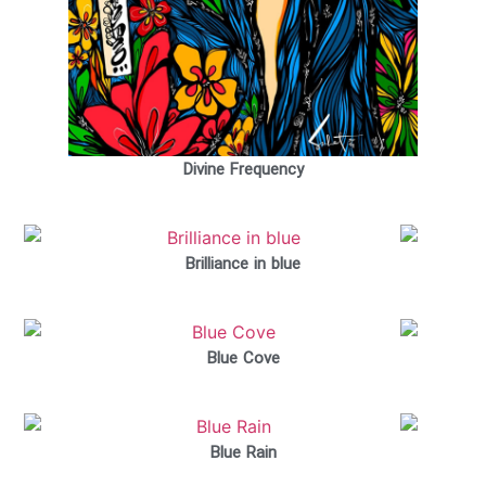
Divine Frequency
Brilliance in blue
Blue Cove
Blue Rain