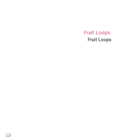
Fruit Loops