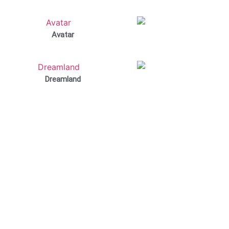
Avatar
Dreamland