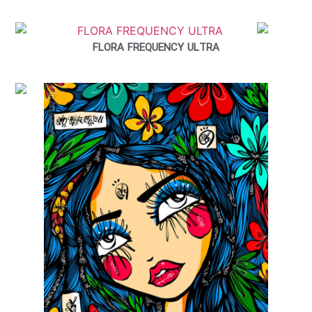
FLORA FREQUENCY ULTRA