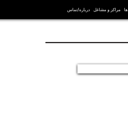
ها
مراکز و مشاغل
درباره/تماس