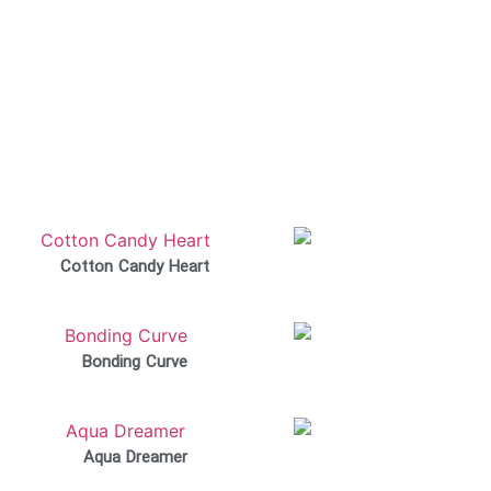
Cotton Candy Heart
Bonding Curve
Aqua Dreamer