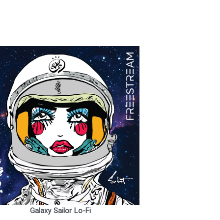
Galaxy Sailor Lo-Fi