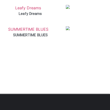
Leafy Dreams
SUMMERTIME BLUES