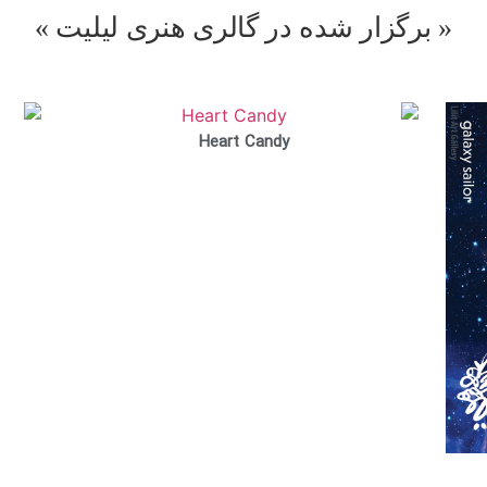
« برگزار شده در گالری هنری لیلیت »
Heart Candy