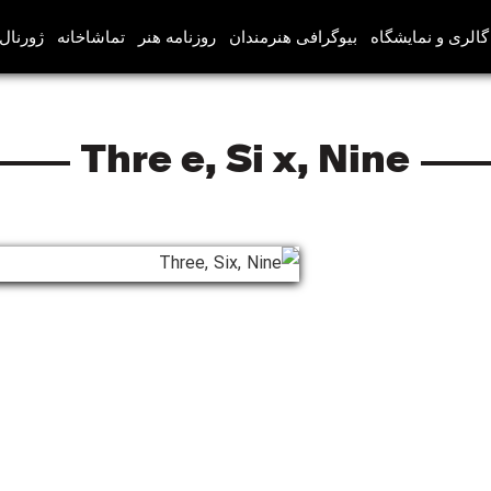
گالری و نمایشگاه
بیوگرافی هنرمندان
روزنامه هنر
تماشاخانه
ژورنال‌
Three, Six, Nine