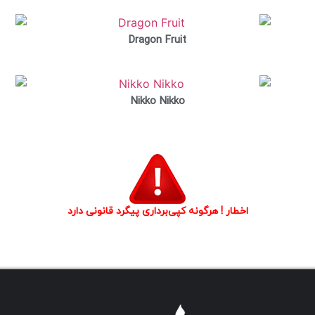
Dragon Fruit
Nikko Nikko
اخطار ! هرگونه کپی‌برداری پیگرد قانونی دارد