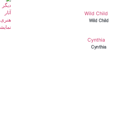
Wild Child
Cynthia