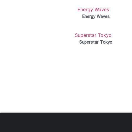
Energy Waves
Superstar Tokyo