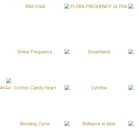
Wild Child
FLORA FREQUENCY
ULTRA
Divine Frequency
Dreamland
Cotton Candy Heart
Cynthia