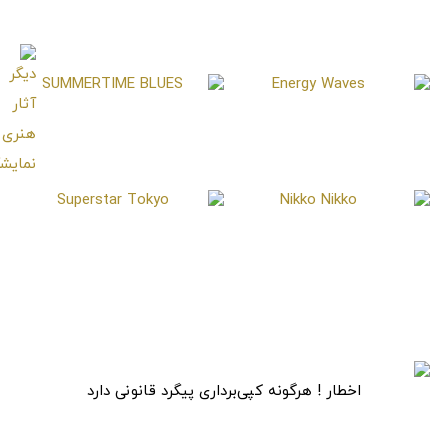
Dragon Fruit
Leafy Dreams
SUMMERTIME BLUES
Energy Waves
Superstar Tokyo
Nikko Nikko
اخطار ! هرگونه کپی‌برداری پیگرد قانونی دارد