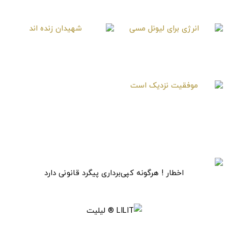
منجی
خدایا کرونا خوب بشه
انرژی برای لیونل مسی
شهیدان زنده اند
موفقیت نزدیک است
اخطار ! هرگونه کپی‌برداری پیگرد قانونی دارد