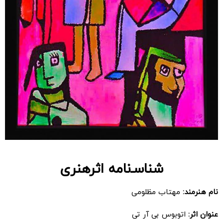
شناسـ‌نامه اثرهنری
نام هنرمند:
مهتاب مظلومی
عنوان اثر:
اتوبوس بی آر تی