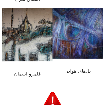
پل‌های هوایی
قلمرو آسمان