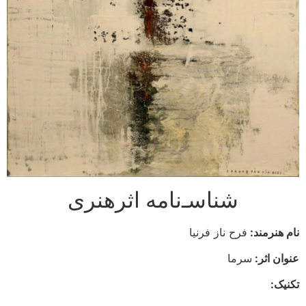
شناسـ‌نامه اثرهنری
نام هنرمند:
فرح ناز فرنیا
عنوان اثر:
سرما
تکنیک: