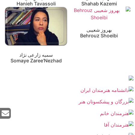
Hanieh Tavassoli
Shahab Kazemi
بهروز شعیبی
Behrouz Shoeibi
سمیه زارعی نژاد
Somaye Zaree’Nezhad