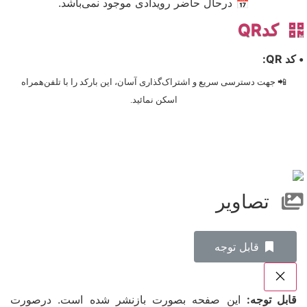
📅 درحال حاضر رویدادی موجود نمی‌باشد.
کدQR
• کد QR:
📲 جهت دسترسی سریع و اشتراک‌گذاری آسان، این بارکد را با تلفن‌همراه
اسکن نمائید.
تصاویر
‌قابل توجه
قابل توجه:
این صفحه بصورت بازنشر شده است. درصورت