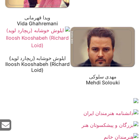
ویدا قهرمانی
Vida Ghahremani
ایلوش خوشابه (ریچارد لوید)
Iloosh Kooshabeh (Richard
Loid)
مهدی سلوکی
Mehdi Solouki