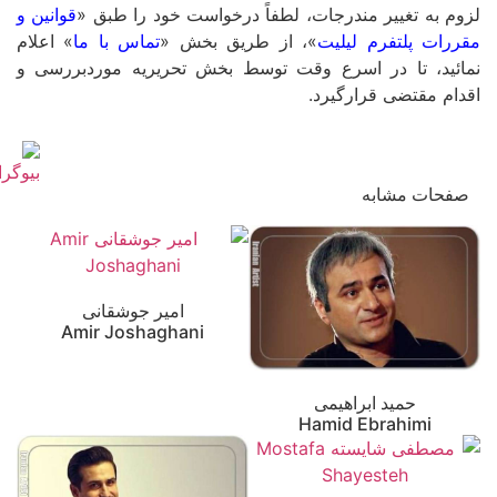
لزوم به تغییر مندرجات، لطفاً درخواست خود را طبق «
قوانین و
مقررات پلتفرم لیلیت
»، از طریق بخش «
تماس با ما
» اعلام
نمائید، تا در اسرع وقت توسط بخش تحریریه موردبررسی و
اقدام مقتضی قرارگیرد.
صفحات مشابه
امیر جوشقانی
Amir Joshaghani
حمید ابراهیمی
Hamid Ebrahimi