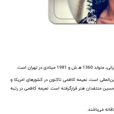
‌المللی است. نعیمه کاظمی تاکنون در کشورهای امریکا و
تحسین منتقدان هنر قرارگرفته است. نعیمه کاظمی در رتبه
قانه می‌باشند.