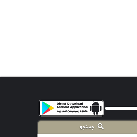
جستجو