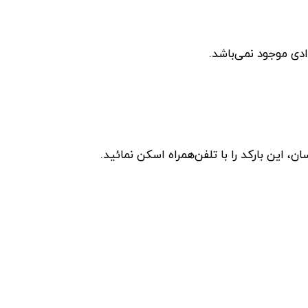
دی موجود نمی‌باشد.
این بارکد را با تلفن‌همراه اسکن نمائید.