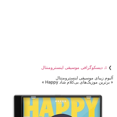
❯
♫ دیسکوگرافی موسیقی اینسترومنتال
آلبوم زیبای موسیقی اینسترومنتال
« برترین موزیک‌های بی‌کلام شاد Happy »