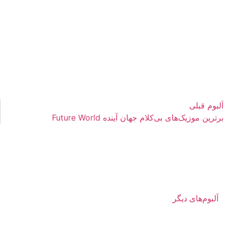
آلبوم قبلی
برترین موزیک‌های بی‌کلام جهان آینده Future World
آلبوم‌های دیگر