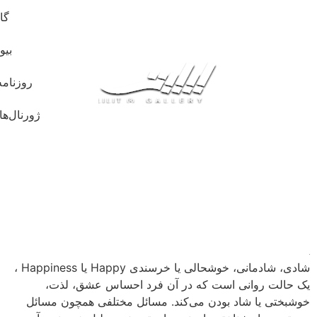
گا
بیو
روزنامه
ژورنال‌ها
شادی، شادمانی، خوشحالی یا خرسندی Happy یا Happiness ،
یک حالت روانی است که در آن فرد احساس عشق، لذت،
خوشبختی یا شاد بودن می‌کند. مسائل مختلفی همچون مسائل