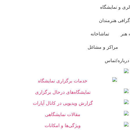
لری و نمایشگاه
گرافی هنرمندان
 هنر
تماشاخانه
مراکز و مشاغل
درباره/تماس