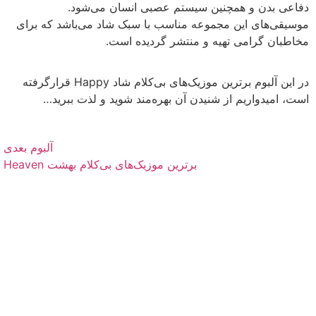
دفاعی بدن و همچنین سیستم عصبی انسان می‌شود.
موسیقی‌های این مجموعه مناسب با سبک شاد می‌باشد که برای
مخاطبان گرامی تهیه و منتشر گردیده است.
در این آلبوم برترین موزیک‌های بی‌کلام شاد Happy قرارگرفته
است، امیدواریم از شنیدن آن بهره‌مند شوید و لذت ببرید…
آلبوم بعدی
برترین موزیک‌های بی‌کلام بهشت Heaven