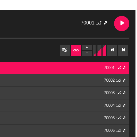
🎵 کد: 70001
🎵 کد: 70001
🎵 کد: 70002
🎵 کد: 70003
🎵 کد: 70004
🎵 کد: 70005
🎵 کد: 70006