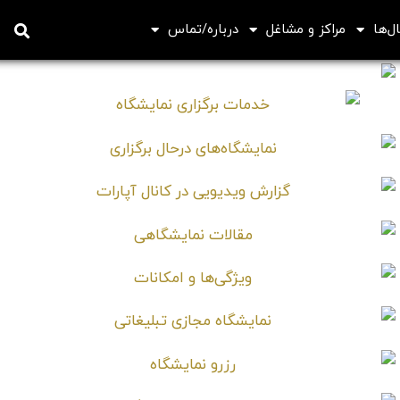
ل‌ها
مراکز و مشاغل
درباره/تماس