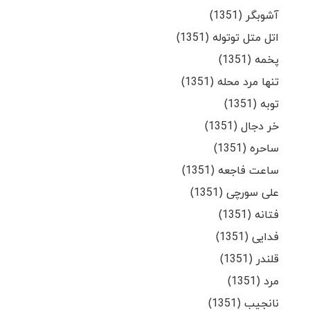
آشوبگر (1351)
اتل متل توتوله (1351)
پخمه (1351)
تنها مرد محله (1351)
توبه (1351)
خر دجال (1351)
ساحره (1351)
ساعت فاجعه (1351)
علی سورچی (1351)
فتانه (1351)
فدایی (1351)
قلندر (1351)
مرد (1351)
نانجیب (1351)