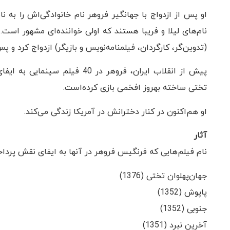
او پس از ازدواج با جهانگیر فروهر نام خانوادگی‌اش را به ن
نام‌های لیلا و فریبا هستند که اولی خواننده‌ای مشهور است
(تدوین‌گر، کارگردان، فیلمنامه‌نویس و بازیگر) ازدواج کرد و پس
پیش از انقلاب ایران، فروهر در 0
تختی ساخته بهروز افخمی بازی کرده‌است.
او هم‌اکنون در کنار دخترانش در آمریکا زندگی می‌کند.
آثار
نام فیلم‌هایی که فرنگیس فروهر در آنها به ایفای نقش پردا
جهان‌پهلوان تختی (1376)
پاپوش (1352)
جنوبی (1352)
آخرین نبرد (1351)