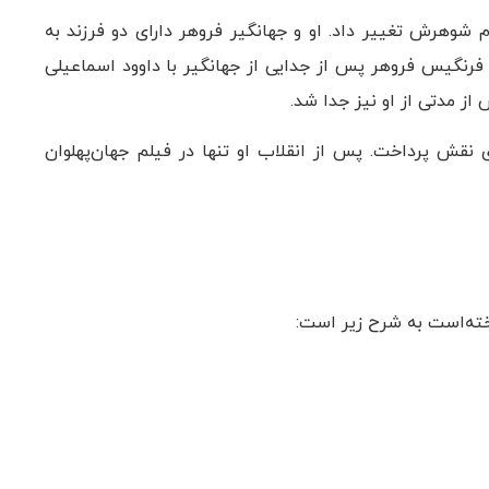
ام شوهرش تغییر داد. او و جهانگیر فروهر دارای دو فرزند به
. فرنگیس فروهر پس از جدایی از جهانگیر با داوود اسماعیلی
 از مدتی از او نیز جدا شد.
4 فیلم سینمایی به ایفای نقش پرداخت. پس از انقلاب او تنها در فیلم جهان‌پهلوان
خته‌است به شرح زیر است: