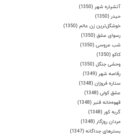
آتشپاره شهر (1350)
حیدر (1350)
خوشگل‌ترین زن عالم (1350)
رسوای عشق (1350)
شب عروسی (1350)
کاکو (1350)
وحشی جنگل (1350)
رقاصه شهر (1349)
ستاره فروزان (1348)
عشق کولی (1348)
قهوه‌خانه قنبر (1348)
گربه کور (1348)
مردان روزگار (1348)
بسترهای جداگانه (1347)