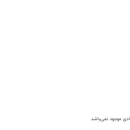
دی موجود نمی‌باشد.