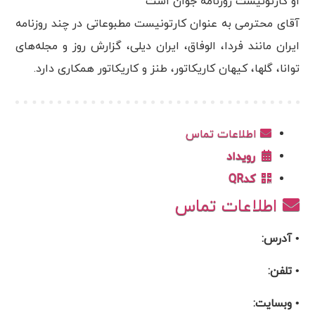
او کارتونیست روزنامه جوان است
آقای محترمی به عنوان کارتونیست مطبوعاتی در چند روزنامه
ایران مانند فردا، الوفاق، ایران دیلی، گزارش روز و مجله‌های
توانا، گلها، کیهان کاریکاتور، طنز و کاریکاتور همکاری دارد.
اطلاعات تماس
رویداد
کدQR
اطلاعات تماس
• آدرس:
• تلفن:
• وبسایت: