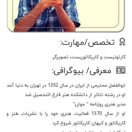
تخصص/مهارت:
کارتونیست و کاریکاتوریست، تصویرگر
معرفی/ بیوگرافی:
ابوالفضل محترمی از ایران در سال 1352 در تهران به دنیا آمد
او در رشته تئاتر از دانشکده هنر فارغ التحصیل شد
مدیر هنری روزنامه ” جوان”
او از سال 1370 فعالیت هنری خود را با نشریات طنز و
کاریکاتور و کیهان کاریکاتور شروع کرد