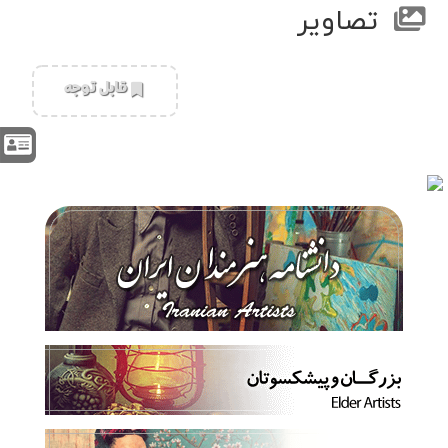
تصاویر
‌قابل توجه