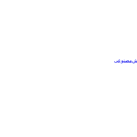
هوش‌مصنوعی