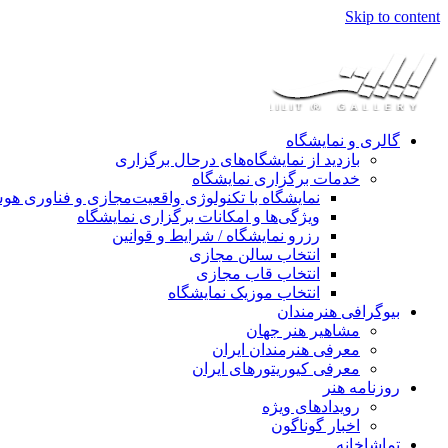
Skip to content
گالری و نمایشگاه
بازدید از نمایشگاه‌های درحال برگزاری
خدمات برگزاری نمایشگاه
نمایشگاه با تکنولوژی واقعیت‌مجازی و فناوری 
ویژگی‌ها و امکانات برگزاری نمایشگاه
رزرو نمایشگاه / شرایط و قوانین
انتخاب سالن مجازی
انتخاب قاب مجازی
انتخاب موزیک نمایشگاه
بیوگرافی هنرمندان
مشاهیر هنر جهان
معرفی هنرمندان ایران
معرفی کیوریتورهای ایران
روزنامه هنر
رویدادهای ویژه
اخبار گوناگون
تماشاخانه