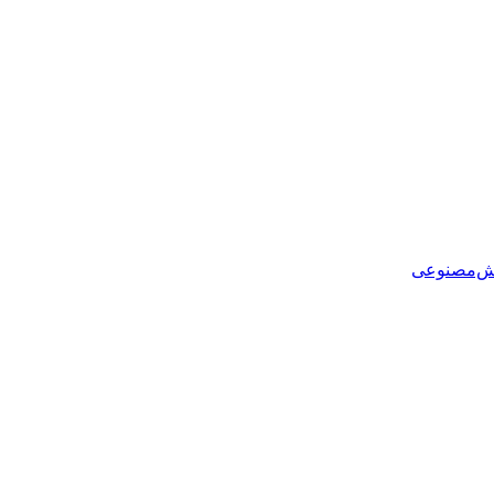
هوش‌مصنوعی