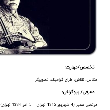
تخصص/مهارت:
عکاس، نقاش، طراح گرافیک، تصویرگر
معرفی/ بیوگرافی:
مرتضی ممیز (