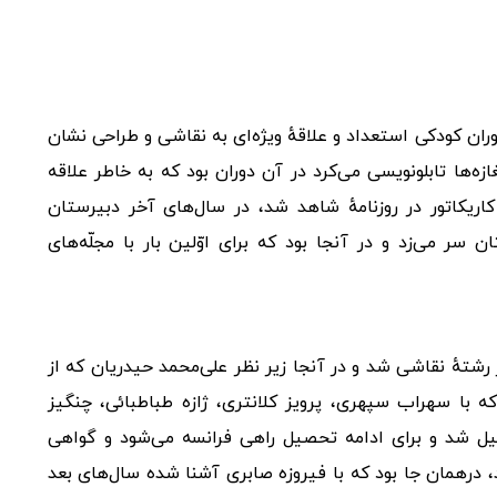
ان کودکی استعداد و علاقهٔ ویژه‌ای به نقاشی و طراحی نشان
‌ها تابلونویسی می‌کرد در آن دوران بود که به خاطر علاقه
ریکاتور در روزنامهٔ شاهد شد، در سال‌های آخر دبیرستان
ر می‌زد و در آنجا بود که برای اوّلین بار با مجلّه‌های
ان در رشتهٔ نقاشی شد و در آنجا زیر نظر علی‌محمد حیدریان که از
که با سهراب سپهری، پرویز کلانتری، ژازه طباطبائی، چنگیز
 از دانشگاه فارغ‌التحصیل شد و برای ادامه تحصیل راهی فرانسه می‌شود و گواهی
، درهمان جا بود که با فیروزه صابری آشنا شده سال‌های بعد