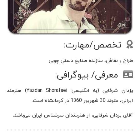
تخصص/مهارت:
طراح و نقاش، سازنده صنایع دستی چوبی
معرفی/ بیوگرافی:
یزدان شرفایی (به انگلیسی: Yazdan Shorafaei) هنرمند
ایرانی، متولد 30 شهریور 1360 در کرمانشاه است.
آقای یزدان شرفایی، از هنرمندان سرشناس ایران می‌باشد.