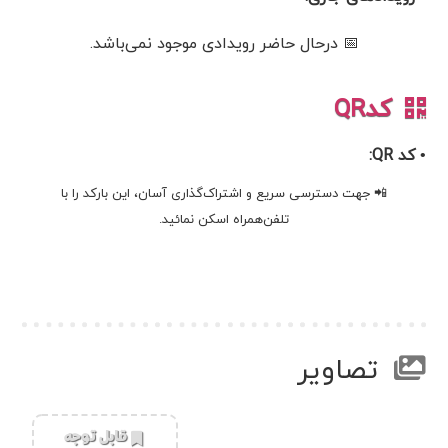
📅 درحال حاضر رویدادی موجود نمی‌باشد.
کدQR
• کد QR:
📲 جهت دسترسی سریع و اشتراک‌گذاری آسان، این بارکد را با
تلفن‌همراه اسکن نمائید.
تصاویر
‌قابل توجه