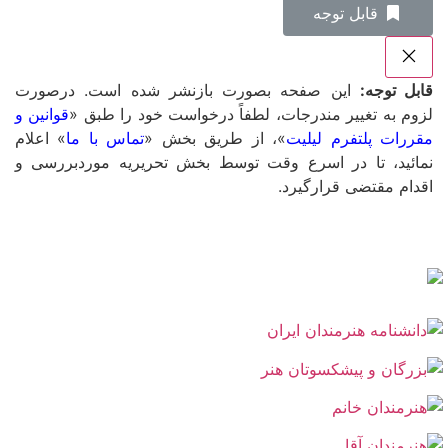
‌قابل توجه
قابل توجه:
این صفحه بصورت بازنشر شده است. درصورت
لزوم به تغییر مندرجات، لطفاً درخواست خود را طبق «
قوانین و
مقررات پلتفرم لیلیت
»، از طریق بخش «
تماس با ما
» اعلام
نمائید، تا در اسرع وقت توسط بخش تحریریه موردبررسی و
اقدام مقتضی قرارگیرد.