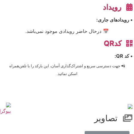
رویداد
• رویدادهای جاری:
📅 درحال حاضر رویدادی موجود نمی‌باشد.
کدQR
• کد QR:
📲 جهت دسترسی سریع و اشتراک‌گذاری آسان، این بارکد را با تلفن‌همراه
اسکن نمائید.
تصاویر