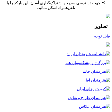
سترسی سریع و اشتراک‌گذاری آسان، این بارکد را با
تلفن‌همراه اسکن نمائید.