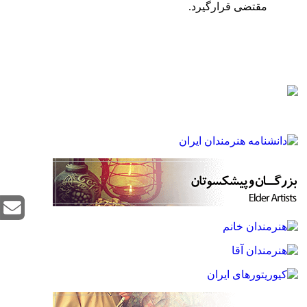
مقتضی قرارگیرد.