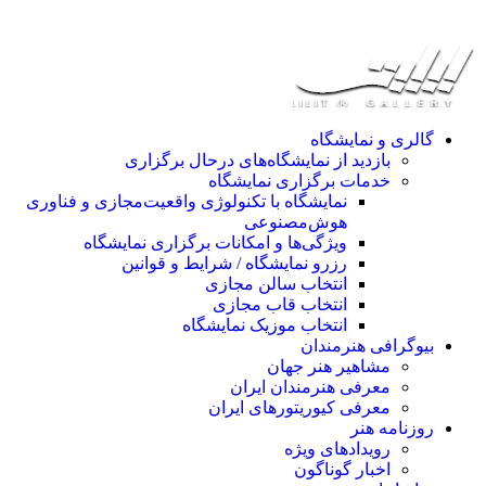
گالری و نمایشگاه
بازدید از نمایشگاه‌های درحال برگزاری
خدمات برگزاری نمایشگاه
نمایشگاه با تکنولوژی واقعیت‌مجازی و فناوری
هوش‌مصنوعی
ویژگی‌ها و امکانات برگزاری نمایشگاه
رزرو نمایشگاه / شرایط و قوانین
انتخاب سالن مجازی
انتخاب قاب مجازی
انتخاب موزیک نمایشگاه
بیوگرافی هنرمندان
مشاهیر هنر جهان
معرفی هنرمندان ایران
معرفی کیوریتورهای ایران
روزنامه هنر
رویدادهای ویژه
اخبار گوناگون