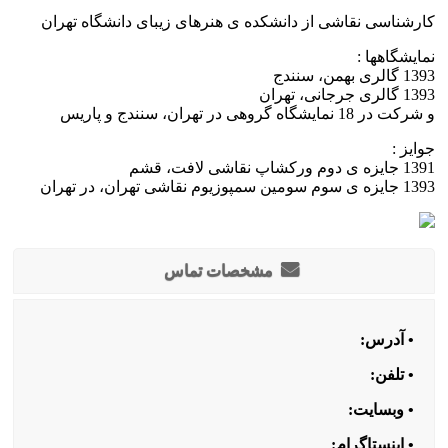
کارشناسی نقاشی از دانشکده ی هنرهای زیبای دانشگاه تهران
نمایشگاهها :
1393 گالری بهمن، سنندج
1393 گالری جرجانی، تهران
و شرکت در 18 نمایشگاه گروهی در تهران، سنندج و پاریس
جوایز :
1391 جایزه ی دوم ورکشاپ نقاشی لافت، قشم
1393 جایزه ی سوم سومین سمپوزیوم نقاشی تهران، در تهران
مشخصات تماس
• آدرس:
• تلفن:
• وبسایت:
• اینستاگرام: