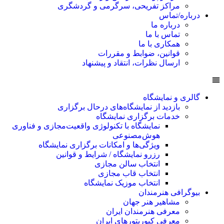
مراکز تفریحی، سرگرمی و گردشگری
درباره/تماس
درباره ما
تماس با ما
همکاری با ما
قوانین، ضوابط و مقررات
ارسال نظرات، انتقاد و پیشنهاد
گالری و نمایشگاه
بازدید از نمایشگاه‌های درحال برگزاری
خدمات برگزاری نمایشگاه
نمایشگاه با تکنولوژی واقعیت‌مجازی و فناوری
هوش‌مصنوعی
ویژگی‌ها و امکانات برگزاری نمایشگاه
رزرو نمایشگاه / شرایط و قوانین
انتخاب سالن مجازی
انتخاب قاب مجازی
انتخاب موزیک نمایشگاه
بیوگرافی هنرمندان
مشاهیر هنر جهان
معرفی هنرمندان ایران
معرفی کیوریتورهای ایران