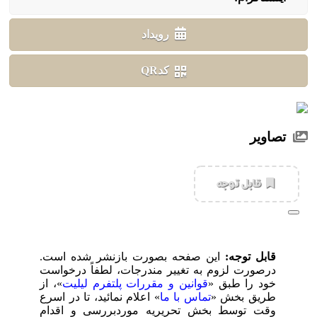
رویداد
کدQR
تصاویر
‌قابل توجه
قابل توجه:
این صفحه بصورت بازنشر شده است.
درصورت لزوم به تغییر مندرجات، لطفاً درخواست
خود را طبق «
قوانین و مقررات پلتفرم لیلیت
»، از
طریق بخش «
تماس با ما
» اعلام نمائید، تا در اسرع
وقت توسط بخش تحریریه موردبررسی و اقدام