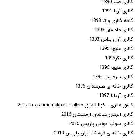
کالری صبا 1390
گالری آریا 1391
کافه گالری ورتا 1393
گالری ماه مهر 1393
گالری آران پلاس 1393
گالری علیها 1395
گالری نگر1395
گالری علیها 1396
گالری سرفیس 1396
گالری خانه ی هنرمندان 1396
گالری آریانا 1397
کشور مالزی – کوالالامپور 2012Dataranmerdakaart Gallery
گالری انجمن نقاشان ارمنستان 2016
گالری سونیا مونتی پاریس 2016
گالری خانه ی فرهنگ ایران پاریس 2018