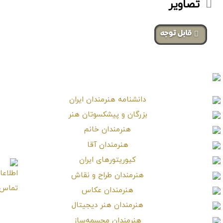
تصاویر
‌قابل توجه