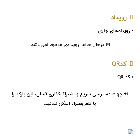
رویداد
• رویدادهای جاری:
📅 درحال حاضر رویدادی موجود نمی‌باشد.
کدQR
• کد QR:
📲 جهت دسترسی سریع و اشتراک‌گذاری آسان، این بارکد را
با تلفن‌همراه اسکن نمائید.