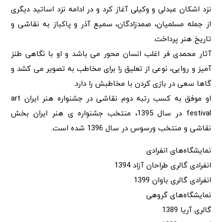
نزد اشکان عبدلی و وکیلی آغاز کرد و در ادامه نزد اساتید دیگری
از جمله مسلمیان، صمدزادگان، سمیع آذر و پاکباز به نقاشی و
تاریخ هنر پرداخت.
آثار محمدی فر اغلب انسان محور می باشد و او با نگاهی طنز
آمیز و روایی، نوعی از تعلیق را برای مخاطب به تصویر می کشد و
گاها سعی در بازی کردن با مخاطبش را دارد.
او موفق به کسب رتبه دوم نقاشی در جشنواره هنر ایران art
festival در سال 1395، منتخب جشنواره ی هنر ایران بخش
نقاشی و منتخب ورسوس در سال 1396 شده است.
نمایشگاه‌های انفرادی
انفرادی گالری طراحان آزاد 1394
انفرادی گالری باوان 1399
نمایشگاه‌های گروهی
گالری آریا 1389