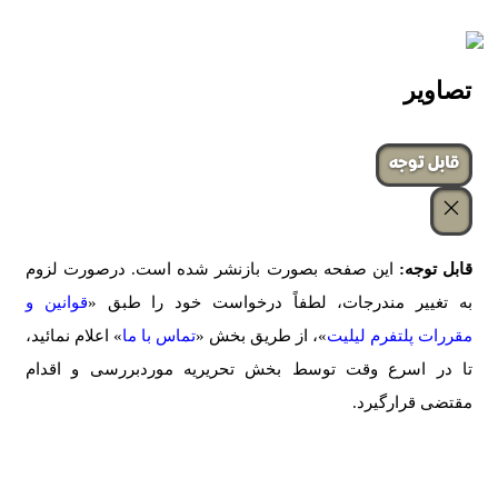
تصاویر
‌قابل توجه
قابل توجه:
این صفحه بصورت بازنشر شده است. درصورت لزوم
به تغییر مندرجات، لطفاً درخواست خود را طبق «
قوانین و
مقررات پلتفرم لیلیت
»، از طریق بخش «
تماس با ما
» اعلام نمائید،
تا در اسرع وقت توسط بخش تحریریه موردبررسی و اقدام
مقتضی قرارگیرد.