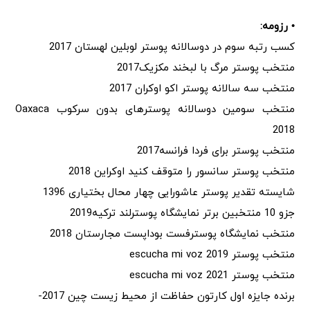
• رزومه:
کسب رتبه سوم در دوسالانه پوستر لوبلین لهستان 2017
منتخب پوستر مرگ با لبخند مکزیک2017
منتخب سه سالانه پوستر اکو اوکران 2017
منتخب سومین دوسالانه پوسترهای بدون سرکوب Oaxaca
2018
منتخب پوستر برای فردا فرانسه2017
منتخب پوستر سانسور را متوقف کنید اوکراین 2018
شایسته تقدیر پوستر عاشورایی چهار محال بختیاری 1396
جزو 10 منتخبین برتر نمایشگاه پوسترلند ترکیه2019
منتخب نمایشگاه پوسترفست بوداپست مجارستان 2018
منتخب پوستر escucha mi voz 2019
منتخب پوستر escucha mi voz 2021
برنده جایزه اول کارتون حفاظت از محیط زیست چین 2017-