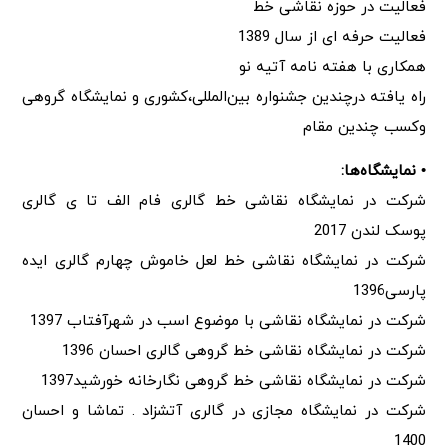
فعالیت در حوزه نقاشی خط
فعالیت حرفه ای از سال 1389
همکاری با هفته نامه آتیه نو
راه یافته درچندین جشنواره بین‌المللی،کشوری و نمایشگاه گروهی
وکسب چندین مقام
• نمایشگاه‌ها:
شرکت در نمایشگاه نقاشی خط گالری فام الف تا ی گالری
پوسک لندن 2017
شرکت در نمایشگاه نقاشی خط لعل خاموش چهارم گالری ایده
پارسی1396
شرکت در نمایشگاه نقاشی با موضوع اسب در شهرآفتاب 1397
شرکت در نمایشگاه نقاشی خط گروهی گالری احسان 1396
شرکت در نمایشگاه نقاشی خط گروهی نگارخانه خورشید1397
شرکت در نمایشگاه مجازی در گالری آتشزاد . تماشا و احسان
1400