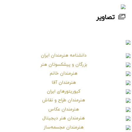
تصاویر