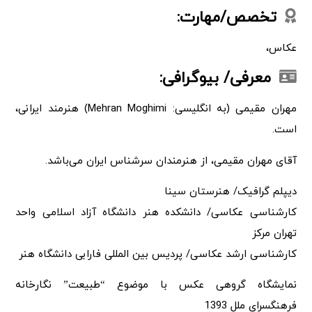
تخصص/مهارت:
عکاس،
معرفی/ بیوگرافی:
مهران مقیمی (به انگلیسی: Mehran Moghimi) هنرمند ایرانی،
است.
آقای مهران مقیمی، از هنرمندان سرشناس ایران می‌باشد.
دیپلم گرافیک/ هنرستان سینا
کارشناسی عکاسی/ دانشکده هنر دانشگاه آزاد اسلامی واحد
تهران مرکز
کارشناسی ارشد عکاسی/ پردیس بین المللی فارابی دانشگاه هنر
نمایشگاه گروهی عکس با موضوع “طبیعت” نگارخانه
فرهنگسرای ملل 1393