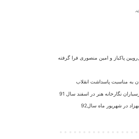
رویین پاکباز و امین منصوری فرا گرفته
ن به مناسبت پاسداشت انقلاب
ران نگارخانه هنر در اسفند سال 91
اد در شهریور ماه سال92