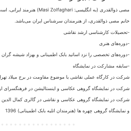
مصی ذوالقدری (به انگلیسی: Masi Zolfaghari) هنرمند ایرانی، است.
خانم مصی ذوالقدری، از هنرمندان سرشناس ایران می‌باشد.
-تحصیلات کارشناسی ارشد نقاشی
-دوره‌های هنری
-دوره‌های تخصصی را نزد اساتید بابک اطمینانی و بهزاد شیشه گران ,
-سابقه مشارکت در نمایشگاه
شرکت در کارگاه عملی نقاشی با موضوع مقاومت در برج میلاد تهرا
شرکت در نمایشگاه گروهی عکاسی و اینستالیشن در فرهنگسرای ارسبا
شرکت در نمایشگاه گروهی عکاسی و نقاشی در گالری کمال الدین بهز
و نمایشگاه گروهی چهره ها (هنرمندان اتلیه بابک اطمینانی) 1396