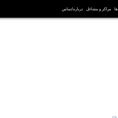
ها
مراکز و مشاغل
درباره/تماس