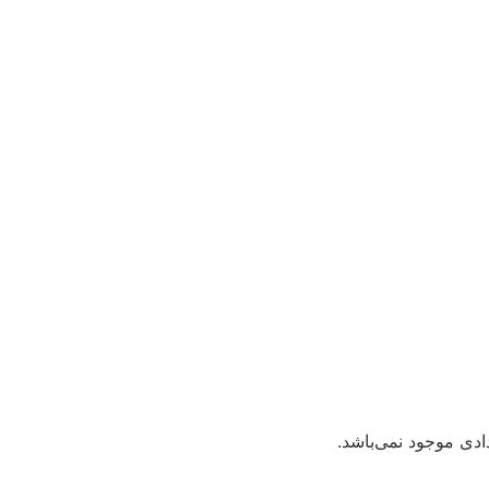
دی موجود نمی‌باشد.