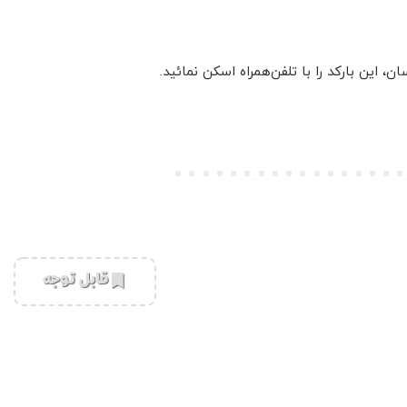
این بارکد را با تلفن‌همراه اسکن نمائید.
‌قابل توجه