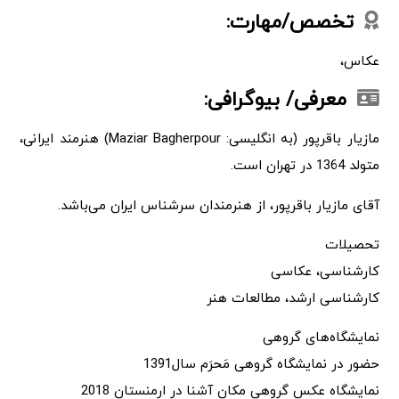
تخصص/مهارت:
عکاس،
معرفی/ بیوگرافی:
مازیار باقرپور (به انگلیسی: Maziar Bagherpour) هنرمند ایرانی،
متولد 1364 در تهران است.
آقای مازیار باقرپور، از هنرمندان سرشناس ایران می‌باشد.
تحصیلات
کارشناسی، عکاسی
کارشناسی ارشد، مطالعات هنر
نمایشگاه‌های گروهی
حضور در نمایشگاه گروهی مَحرَم سال1391
نمایشگاه عکس گروهی مکان آشنا در ارمنستان 2018