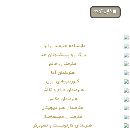
‌قابل توجه