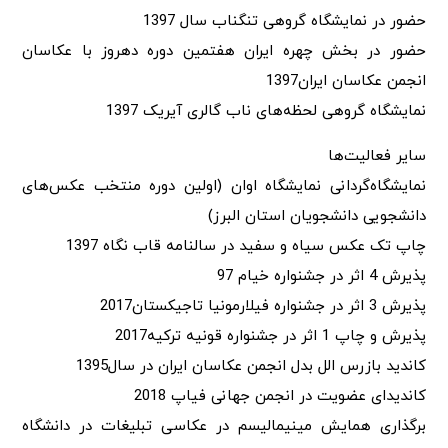
حضور در نمایشگاه گروهی تنگناب سال 1397
حضور در بخش چهره ایران هفتمین دوره دهروز با عکاسان
انجمن عکاسان ایران1397
نمایشگاه گروهی لحظه‌های ناب گالری آیریک 1397
سایر فعالیت‌ها
نمایشگاه‌گردانی نمایشگاه اوان (اولین دوره منتخب عکس‌های
دانشجویی دانشجویان استان البرز)
چاپ تک عکس سیاه و سفید در سالنامه قاب نگاه 1397
پذیرش 4 اثر در جشنواره خیام 97
پذیرش 3 اثر در جشنواره فیلارمونیا تاجیکستان2017
پذیرش و چاپ 1 اثر در جشنواره قونیه ترکیه2017
کاندید بازرس الل بدل انجمن عکاسان ایران در سال1395
کاندیدای عضویت در انجمن جهانی فیاپ 2018
برگذاری همایش مینیمالیسم در عکاسی تبلیغات در دانشگاه