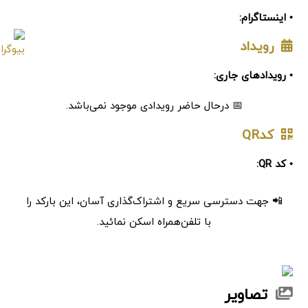
• اینستاگرام:
رویداد
• رویدادهای جاری:
📅 درحال حاضر رویدادی موجود نمی‌باشد.
کدQR
• کد QR:
📲 جهت دسترسی سریع و اشتراک‌گذاری آسان، این بارکد را
با تلفن‌همراه اسکن نمائید.
تصاویر