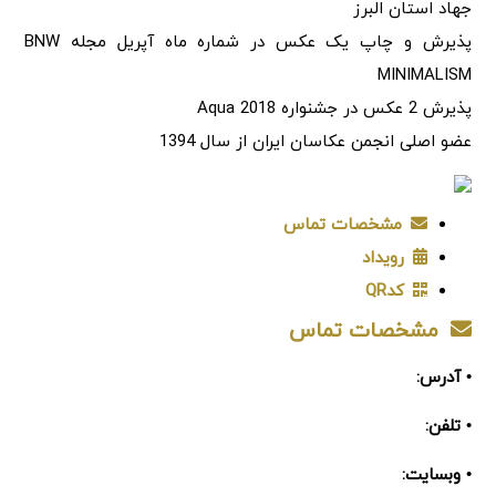
جهاد استان البرز
پذیرش و چاپ یک عکس در شماره ماه آپریل مجله BNW
MINIMALISM
پذیرش 2 عکس در جشنواره Aqua 2018
عضو اصلی انجمن عکاسان ایران از سال 1394
مشخصات تماس
رویداد
کدQR
مشخصات تماس
• آدرس:
• تلفن:
• وبسایت: