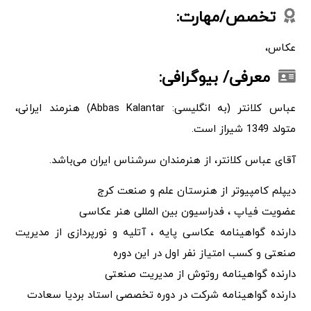
تخصص/مهارت:
عکاس،
معرفی/ بیوگرافی:
عباس کلانتر (به انگلیسی: Abbas Kalantar) هنرمند ایرانی،
متولد 1349 شیراز است.
آقای عباس کلانتر، از هنرمندان سرشناس ایران می‌باشد.
دیپلم کامپیوتر از هنرستان علم و صنعت کرج
عضویت فیاپ ، فدراسیون بین المللی هنر عکاسی
دارنده گواهینامه عکاسی پایه ، آتلیه و نورپردازی از مدیریت
صنعتی و کسب امتیاز نفر اول در این دوره
دارنده گواهینامه روتوش از مدیریت صنعتی
دارنده گواهینامه شرکت در دوره تخصصی استاد بردیا سعادت