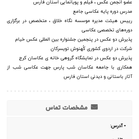
عضو انجمن عکس ، فیلم و پویانمایی استان فارس
مدرس دوره پایه عکاسی جامع
رییس هیئت مدیره موسسه نگاه خلاق ، متخصص در برگزاری
دوره‌های تخصصی عکاسی
پذیرش دو عکس در پنجمین جشنواره بین المللی عکس خیام
شرکت در اردوی کشوری کُهنوش تویسرکان
پذیرش دو عکس در نمایشگاه گروهی خانه ی عکاسان کرج
همکاری با جامعه عکاسان شب پارس جهت عکاسی شب از
آثار باستانی و دیدنی استان فارس
مشخصات تماس
• آدرس: