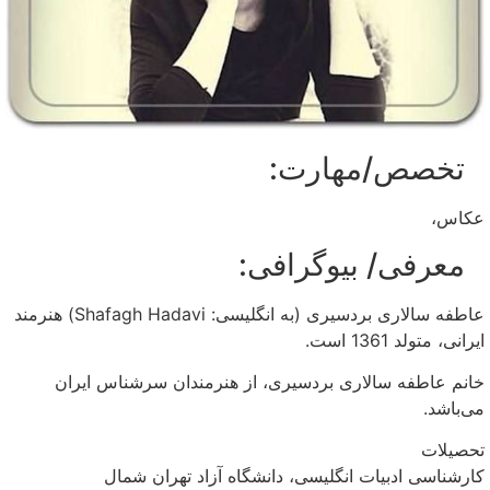
تخصص/مهارت:
عکاس،
معرفی/ بیوگرافی:
عاطفه سالاری بردسیری (به انگلیسی: Shafagh Hadavi) هنرمند
ایرانی، متولد 1361 است.
خانم عاطفه سالاری بردسیری، از هنرمندان سرشناس ایران
می‌باشد.
تحصیلات
کارشناسی ادبیات انگلیسی‌، دانشگاه آزاد تهران شمال