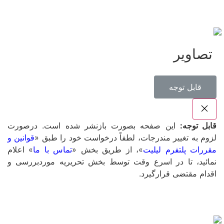
تصاویر
‌قابل توجه
قابل توجه:
این صفحه بصورت بازنشر شده است. درصورت
لزوم به تغییر مندرجات، لطفاً درخواست خود را طبق «
قوانین و
مقررات پلتفرم لیلیت
»، از طریق بخش «
تماس با ما
» اعلام
نمائید، تا در اسرع وقت توسط بخش تحریریه موردبررسی و
اقدام مقتضی قرارگیرد.