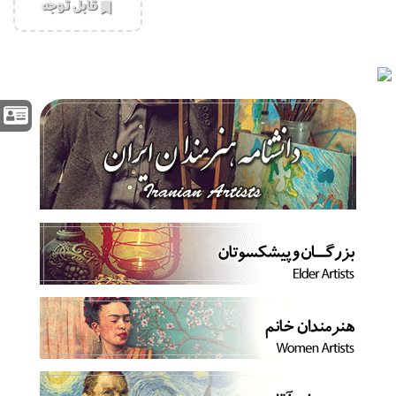
‌قابل توجه