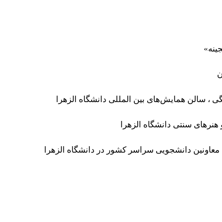
ینه»
ن
، سالن همایش‌های بین المللی دانشگاه الزهرا
هنرهای سنتی دانشگاه الزهرا
عاونین دانشجویی سراسر کشور در دانشگاه الزهرا