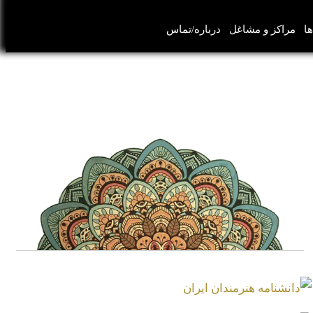
ها
مراکز و مشاغل
درباره/تماس