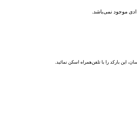
دی موجود نمی‌باشد.
این بارکد را با تلفن‌همراه اسکن نمائید.