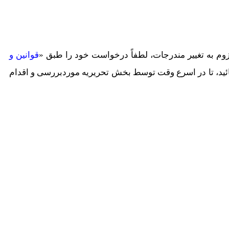
به تغییر مندرجات، لطفاً درخواست خود را طبق «
قوانین و
ائید، تا در اسرع وقت توسط بخش تحریریه موردبررسی و اقدام