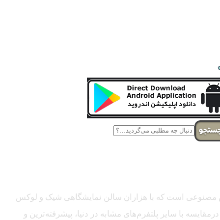
تجو
ی هوش مصنوعی است که با هزاران سالن نمایشگاهی شیک و لوکس
قایسه با سایر پلتفرم‌های مشابه در دنیا، پیشرفته‌ترین و