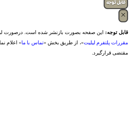
‌قابل توجه
قابل توجه:
این صفحه بصورت بازنشر شده است. درصورت لزوم 
مقررات پلتفرم لیلیت
»، از طریق بخش «
تماس با ما
» اعلام نم
مقتضی قرارگیرد.