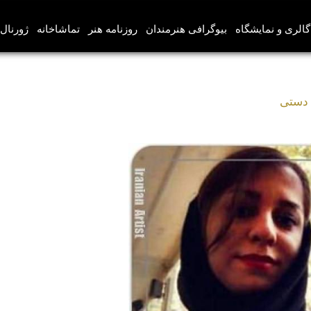
گالری و نمایشگاه
بیوگرافی هنرمندان
روزنامه هنر
تماشاخانه
ژورنال‌
 دستی