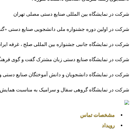
شرکت در نمایشگاه بین المللی صنایع دستی مصلی تهران
شرکت در اولین دوره جشنواره ملی دانشجویی صنایع دستی «گنج
شرکت در نمایشگاه جانبی جشنواره بین المللی صلح ، غرفه ایرا
شرکت در نمایشگاه صنایع دستی زبان مشترک گفت و گوی فرهنگی 
شرکت در نمایشگاه دانشجویان و دانش آموختگان صنایع دستی و 
شرکت در نمایشگاه گروهی سفال و سرامیک به مناسبت همایش م
مشخصات تماس
رویداد