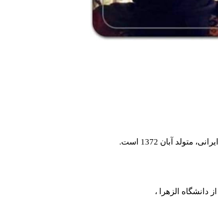
 دانشگاه الزهرا ،