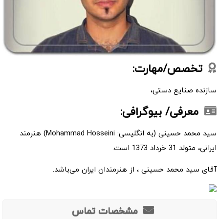
تخصص/مهارت:
سازنده صنایع دستی،
معرفی/ بیوگرافی:
سید محمد حسینی (به انگلیسی: Mohammad Hosseini) هنرمند
ایرانی، متولد 31 خرداد 1373 است.
آقای سید محمد حسینی ، از هنرمندان ایران می‌باشد.
مشخصات تماس