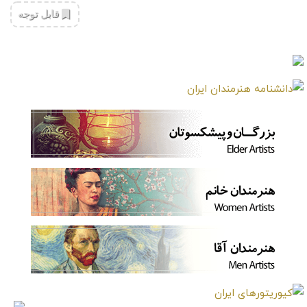
‌قابل توجه