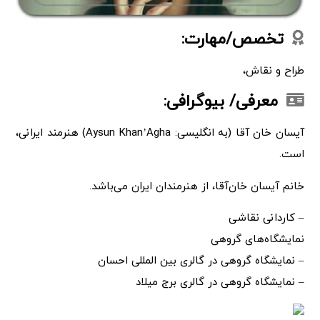
تخصص/مهارت:
طراح و نقاش،
معرفی/ بیوگرافی:
آیسان خان آقا (به انگلیسی: Aysun Khan’Agha) هنرمند ایرانی،
است.
خانم آیسان خان‌آقا، از هنرمندان ایران می‌باشد.
– کاردانی نقاشی
نمایشگاه‌های گروهی
– نمایشگاه گروهی در گالری بین المللی احسان
– نمایشگاه گروهی در گالری برج میلاد