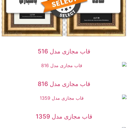
قاب مجازی مدل 516
قاب مجازی مدل 816
قاب مجازی مدل 1359