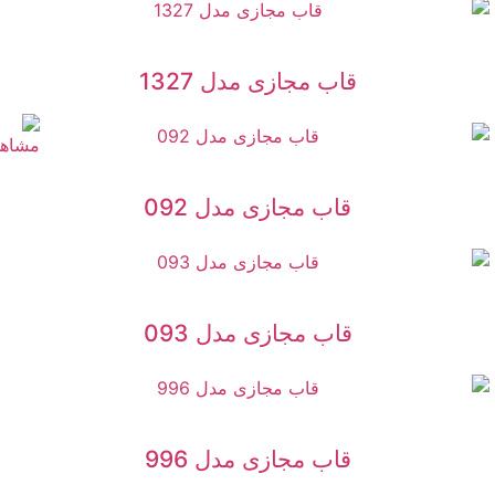
قاب مجازی مدل 1327
قاب مجازی مدل 092
قاب مجازی مدل 093
قاب مجازی مدل 996