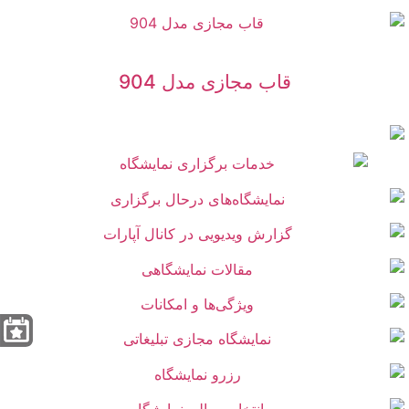
قاب مجازی مدل 904