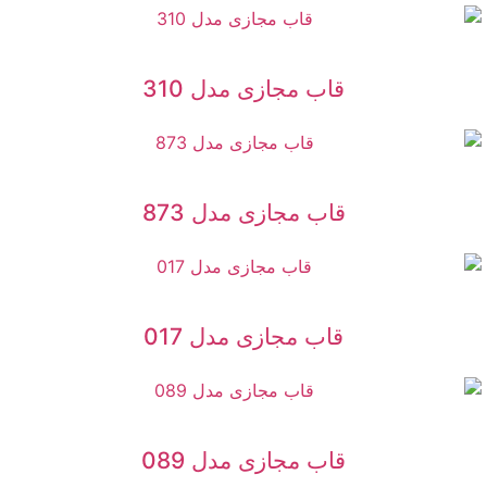
قاب مجازی مدل 310
قاب مجازی مدل 873
قاب مجازی مدل 017
قاب مجازی مدل 089