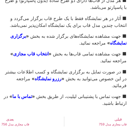
■ هر مدل از قاب‌ها دارای دو طرح ساده (بدون پاسپارتو) و طرح
با پاسپارتو می‌باشد.
■ آثار در هر نمایشگاه فقط با یک طرح قاب برگزار می‌گردد و
انتخاب چندین مدل قاب برای یک نمایشگاه امکان‌پذیر نمی‌باشد.
■ جهت مشاهده نمایشگاه‌های برگزار شده به بخش
«
برگزاری
نمایشگاه
»
مراجعه نمائید.
■ جهت مشاهده تمامی قاب‌ها به بخش
«
انتخاب قاب مجازی
»
مراجعه نمائید.
■ در صورت تمایل به برگزاری نمایشگاه و کسب اطلاعات بیشتر
در این خصوص می‌توانید به بخش
«
رزرو نمایشگاه
»
مراجعه
فرمائید.
■ جهت تماس با پشتیبانی لیلیت، از طریق بخش
«
تماس با ما
»
در
ارتباط باشید.
قبلی
بعدی
قاب مجازی مدل 759
قاب مجازی مدل 756