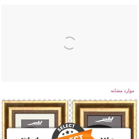
موارد مشابه