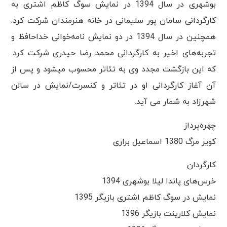
بوشهری در سال 1394 در نمایش سوگ کاظم اشتری به
کارگردانی سامان پور سلیمانی در خانه هنرمندان شرکت کرد.
همچنین در سال 1394 در دو نمایش نامه‌خوانی خداحافظ و
تجربه‌های اخیر به کارگردانی محمد رضا حیدری شرکت کرد.
که این بازگشت مجدد وی به تئاتر محسوب میشود و پس از
آن آغاز کارگردانی او در تئاتر و کنسرت/نمایش در سالن
شهرزاد به شمار می آید.
چهره‌پرداز
کویر مرگ 1380 اسماعیل براری
کارگردان
خرس‌های پاندا لیلا بوشهری 1394
نمایش در سوگ کاظم اشتری بازیگر 1395
نمایش کلارینت بازیگر 1396