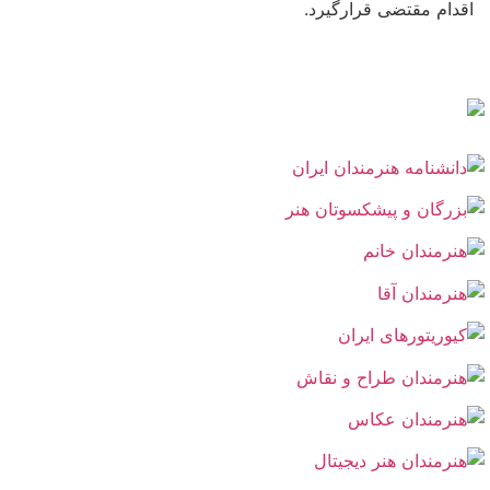
اقدام مقتضی قرارگیرد.