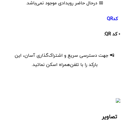
📅 درحال حاضر رویدادی موجود نمی‌باشد.
کدQR
• کد QR:
📲 جهت دسترسی سریع و اشتراک‌گذاری آسان، این
بارکد را با تلفن‌همراه اسکن نمائید.
تصاویر