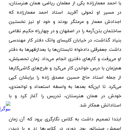
با احمد معمارزاده یکی از معلمان ریاضی همان هنرستان،
در مسیر او تحولی آفرید. استاد احمد معمارزاده که
اجدادش معمار و مرمتگر بودند و خود او نیز نخستین
ساختمان بتن‌آرمه را در اصفهان و در چهارراه حکیم نظامی
بنیاد گذاشت، در خیابان کلیسای وانک دفتر کار مهندسی
داشت. جعفرقلی دادخواه تابستان‌ها یا بعدازظهرها به دفتر
او می‌رفت و کارهای دفتری انجام می‌داد. زمان تحصیلش،
هم‌زمان با درس خواندن کار می‌کرد و طرح‌های کاشی‌کارها
از جمله استاد حاج حسین مصدق زاده را برایشان کپی
می‌کرد. تا این‌که بعدها به واسطه استعداد و توانمندی،
خودش در همان هنرستان، تدریس را آغاز کرد و با
استادانش همکار شد.
ابتدا تصمیم داشت به کلاس نگارگری برود که آن زمان
اسمش مینیاتور بود. دوری در کلاس‌ها زد و با دیدن