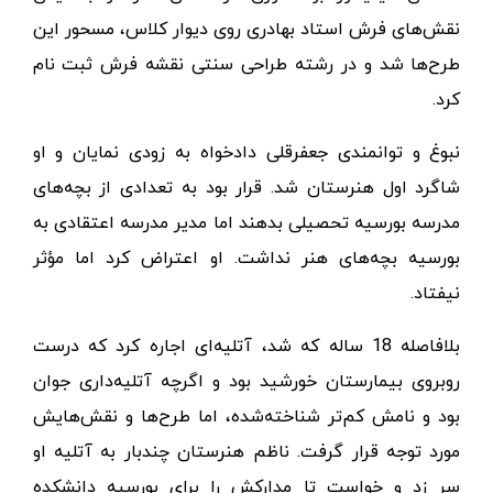
نقش‌های فرش استاد بهادری روی دیوار کلاس، مسحور این
طرح‌ها شد و در رشته طراحی سنتی نقشه فرش ثبت نام
کرد.
نبوغ و توانمندی جعفرقلی دادخواه به زودی نمایان و او
شاگرد اول هنرستان شد. قرار بود به تعدادی از بچه‌های
مدرسه بورسیه تحصیلی بدهند اما مدیر مدرسه اعتقادی به
بورسیه بچه‌های هنر نداشت. او اعتراض کرد اما مؤثر
نیفتاد.
بلافاصله 18 ساله که شد، آتلیه‌ای اجاره کرد که درست
روبروی بیمارستان خورشید بود و اگرچه آتلیه‌داری جوان
بود و نامش کم‌تر شناخته‌شده، اما طرح‌ها و نقش‌هایش
مورد توجه قرار گرفت. ناظم هنرستان چندبار به آتلیه او
سر زد و خواست تا مدارکش را برای بورسیه دانشکده