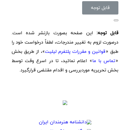
‌قابل توجه
قابل توجه:
این صفحه بصورت بازنشر شده است.
درصورت لزوم به تغییر مندرجات، لطفاً درخواست خود را
طبق «
قوانین و مقررات پلتفرم لیلیت
»، از طریق بخش
«
تماس با ما
» اعلام نمائید، تا در اسرع وقت توسط
بخش تحریریه موردبررسی و اقدام مقتضی قرارگیرد.