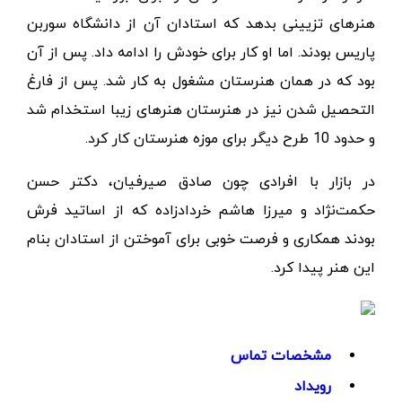
هنرهای تزیینی بدهد که استادان آن از دانشگاه سوربن
پاریس بودند. اما او کار برای خودش را ادامه داد. پس از آن
بود که در همان هنرستان مشغول به کار شد. پس از فارغ
التحصیل شدن نیز در هنرستان هنرهای زیبا استخدام شد
و حدود 10 طرح دیگر برای موزه هنرستان کار کرد.
در بازار با افرادی چون صادق صیرفیان، دکتر حسن
حکمت‌نژاد و میرزا هاشم خردادزاده که از اساتید فرش
بودند همکاری و فرصت خوبی برای آموختن از استادان بنام
این هنر پیدا کرد.
مشخصات تماس
رویداد