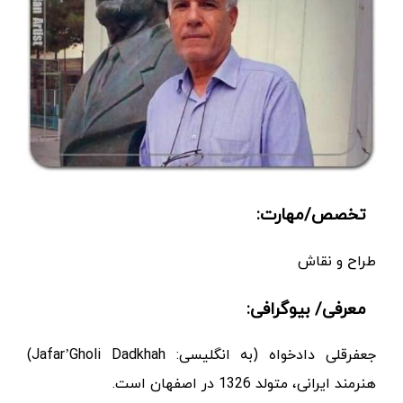
تخصص/مهارت:
طراح و نقاش
معرفی/ بیوگرافی:
جعفرقلی دادخواه (به انگلیسی: Jafar’Gholi Dadkhah)
هنرمند ایرانی، متولد 1326 در اصفهان است.