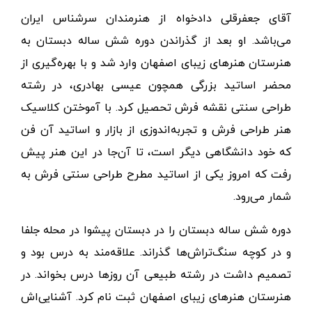
آقای جعفرقلی دادخواه از هنرمندان سرشناس ایران
می‌باشد. او بعد از گذراندن دوره شش ساله دبستان به
هنرستان هنرهای زیبای اصفهان وارد شد و با بهره‌گیری از
محضر اساتید بزرگی همچون عیسی بهادری، در رشته
طراحی سنتی نقشه فرش تحصیل کرد. با آموختن کلاسیک
هنر طراحی فرش و تجربه‌اندوزی از بازار و اساتید آن فن
که خود دانشگاهی دیگر است، تا آن‌جا در این هنر پیش
رفت که امروز یکی از اساتید مطرح طراحی سنتی فرش به
شمار می‌رود.
دوره شش ساله دبستان را در دبستان پیشوا در محله جلفا
و در کوچه سنگ‌تراش‌ها گذراند. علاقه‌مند به درس بود و
تصمیم داشت در رشته طبیعی آن روزها درس بخواند. در
هنرستان هنرهای زیبای اصفهان ثبت نام کرد. آشنایی‌اش