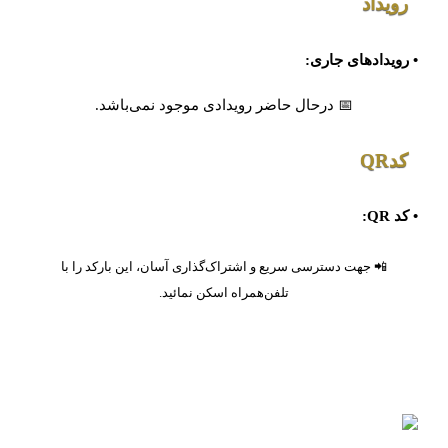
رویداد
• رویدادهای جاری:
📅 درحال حاضر رویدادی موجود نمی‌باشد.
کدQR
• کد QR:
📲 جهت دسترسی سریع و اشتراک‌گذاری آسان، این بارکد را با
تلفن‌همراه اسکن نمائید.