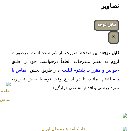
تصاویر
‌قابل توجه
قابل توجه:
این صفحه بصورت بازنشر شده است. درصورت
لزوم به تغییر مندرجات، لطفاً درخواست خود را طبق
«
قوانین و مقررات پلتفرم لیلیت
»، از طریق بخش «
تماس با
ما
» اعلام نمائید، تا در اسرع وقت توسط بخش تحریریه
موردبررسی و اقدام مقتضی قرارگیرد.