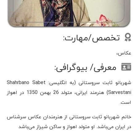
تخصص/مهارت:
عکاس،
معرفی/ بیوگرافی:
شهربانو ثابت سروستانی (به انگلیسی: Shahrbano Sabet
Sarvestani) هنرمند ایرانی، متولد 26 بهمن 1350 در اهواز
است.
خانم شهربانو ثابت سروستانی از هنرمندان عکاس سرشناس
در ایران می‌باشد. او متولد اهواز و ساکن شیراز می‌باشد