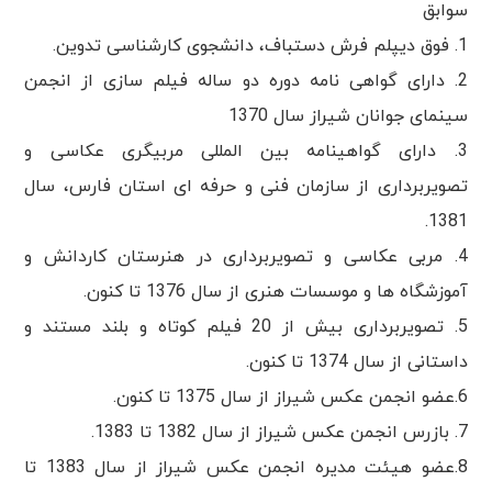
سوابق
1. فوق دیپلم فرش دستباف، دانشجوی کارشناسی تدوین.
2. دارای گواهی نامه دوره دو ساله فیلم سازی از انجمن
سینمای جوانان شیراز سال 1370
3. دارای گواهینامه بین المللی مربیگری عکاسی و
تصویربرداری از سازمان فنی و حرفه ای استان فارس، سال
1381.
4. مربی عکاسی و تصویربرداری در هنرستان کاردانش و
آموزشگاه ها و موسسات هنری از سال 1376 تا کنون.
5. تصویربرداری بیش از 20 فیلم کوتاه و بلند مستند و
داستانی از سال 1374 تا کنون.
6.عضو انجمن عکس شیراز از سال 1375 تا کنون.
7. بازرس انجمن عکس شیراز از سال 1382 تا 1383.
8.عضو هیئت مدیره انجمن عکس شیراز از سال 1383 تا