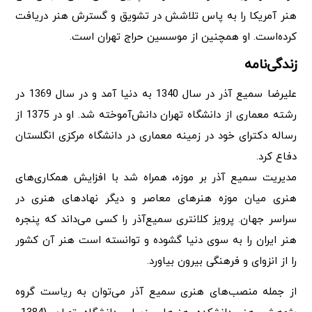
هنر آمریکا را به پاس تلاشش در تشویق و گسترش هنر دریافت
کرده‌است. او همچنین از موسسین حراج تهران است.
زندگی‌نامه
علیرضا سمیع آذر در سال 1340 به دنیا آمد و در سال 1369 در
رشته معماری از دانشگاه تهران دانش‌آموخته شد. او در 1375 از
رساله دکترای خود در زمینه معماری در دانشگاه مرکزی انگلستان
دفاع کرد.
مدیریت سمیع آذر بر موزه، همراه شد با افزایش همکاری‌های
هنری میان موزه هنرهای معاصر و دیگر نهادهای هنری در
سراسر جهان. پرویز کلانتری سمیع‌آذر را کسی می‌داند که پنجره
هنر ایران را به سوی دنیا گشوده و توانسته است هنر آن کشور
را از انزوای و فرهنگی بیرون بیاورد.
از جمله منصب‌های هنری سمیع آذر می‌توان به ریاست گروه