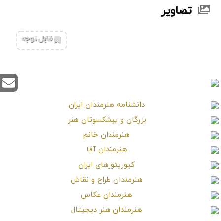
تصاویر
‌قابل توجه