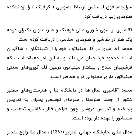
سرانجام فوق لیسانس ارتباط تصویری ( گرافیک ) را ازدانشکده
هنرهای زیبا دریافت کرد.
آقامیری از سوی شورای عالی فرهنگ و هنر، عنوان دکترای درجه
یک هنر در نقاشی و هنرهای اسلامی را دریافت کرده است.
محمد آقا میری در کار مینیاتور، خود را از شیفتگان و شاگردان
استاد محمود فرشچیان می داند و به این امر معتقد است که
فرشچیان مبدع و پیشتاز مینیاتور، درعین قلم گیری‌های سنتی
مینیاتور، دارای محتوایی نو و معاصر است.
محمد آقامیری سال ها در دانشگاه ها و هنرستان‌های معتبر
کشور از جمله هنرستان هنرهای تجسمی پسران به تدریس
پرداخته و تدریس دروسی چون طراحی قالی، ‌کاشی، تذهیب و
مینیاتور را عهده دار بوده است.
مدال طلای نمایشگاه جهانی الجزایر (1367) ،‌ مدال طلا ولوح تقدیر