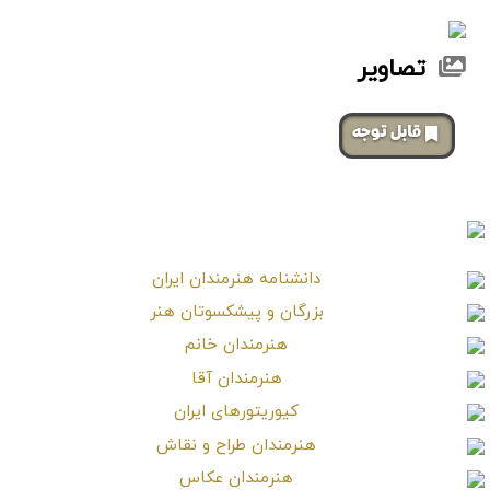
تصاویر
‌قابل توجه