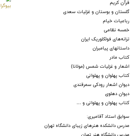
قرآن کریم
گلستان و بوستان و غزلیات سعدی
رباعیات خیام
خمسه نظامی
ترانه‌های فولکلوریک ایران
داستانهای پیامبران
کتاب مادر
اشعار و غزلیات شمس (مولانا)
کتاب پهلوان و پهلوانی
دیوان اشعار رودکی سمرقندی
دیوان دهلوی
کتاب پهلوان و پهلوانی و …
سوابق استاد آقامیری:
مدرس دانشکده هنرهای زیبای دانشگاه تهران
مدرس دانشگاه هنر تهران