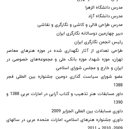
مدرس دانشگاه الزهرا
مدرس دانشگاه آزاد
مدرس طراحی قالی و کاشی و نگارگری و نقاشی
دبیر چهارمین دوسالانه نگارگری ایران
رئیس انجمن نگارگری ایران
طراحی تعدادی از آثار نگهداری شده در موزه هنرهای معاصر
تهران، موزه شهدا، موزه بانک ملی و مجموعه‌های خصوصی در
ایران و خارج و مجلس شورای اسلامی
عضو شورای سیاست گذاری دومین جشنواره بین المللی فجر
1388
داور مسابقات هنر تذهیب و کتاب آرایی در امارات عربی 1388 و
1390
داوری مسابقات بین المللی الجزایر 2009
داوری جشنواره هنرهای اسلامی، امارات متحده عربی در سالهای
2009، 2010 و 2011