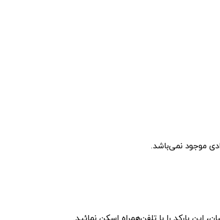
دی موجود نمی‌باشد.
این بارکد را با تلفن‌همراه اسکن نمائید.