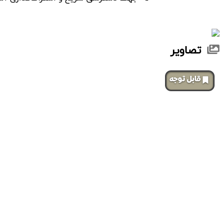
تصاویر
‌قابل توجه