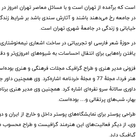
است که برآمده از تهران است و با مسائل معاصر تهران امروز در
در جامعه رخ می‌دهند باشند و آثارش سندی باشد بر شرایط زندگی ف
خیابانی و زندگی در جامعهٔ شهری تهران است.
در حوزهٔ شعر فارسی او تجربیاتی در ساخت اشعاری نیمه‌نوشتاری 
یافتن راه‌هایی برای انتقال احساسات به شیوه‌های امروزی‌تر و دق
فزونی مدیر هنری و طراح گرافیک مجلات فرهنگی و هنری بوده‌است
هنر فردا، مجلهٔ 77 و مجلهٔ خردنامه اشاره‌کرد. وی هم
داوری سالانهٔ سرو نقره‌ای اشاره کرد. همچنین وی مدیر هنری برنام
بهار، شب‌های پرتقالی و… بوده‌است.
طراحی پوستر برای نمایشگاه‌های پوستر داخل و خارج از ایران و دوسا
وی، از دیگر فعالیت‌های این هنرمند گرافیست و طراح محسوب م
گرافیک دارد.