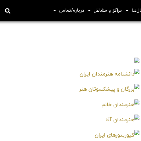
ل‌ها
مراکز و مشاغل
درباره/تماس