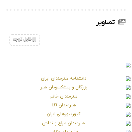
تصاویر
‌قابل توجه