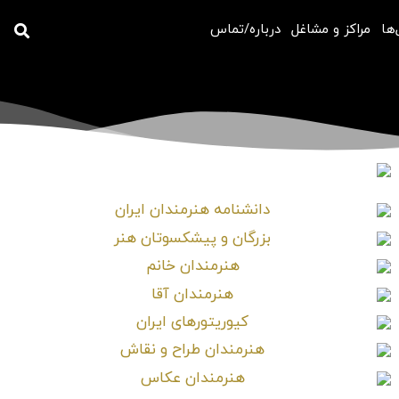
‌ها
مراکز و مشاغل
درباره/تماس