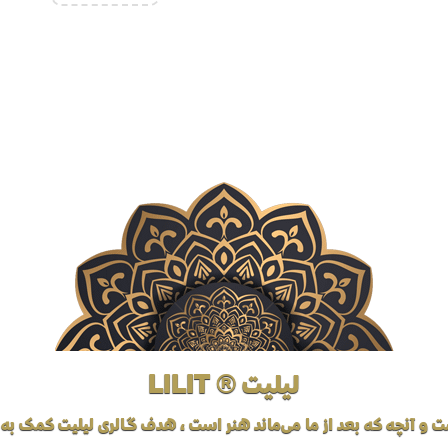
لیلیت ® LILIT
ت و آنچه که بعد از ما می‌ماند هنر است، هدف گالری لیلیت کمک به