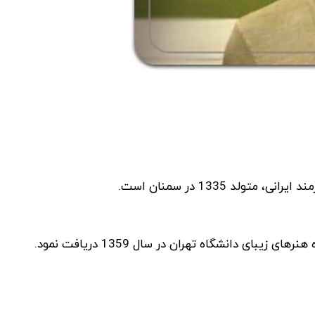
ی دانشگاه تهران در سال 1359 دریافت نمود.