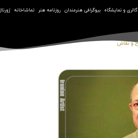
گالری و نمایشگاه
بیوگرافی هنرمندان
روزنامه هنر
تماشاخانه
ژورنال
 و نقاش