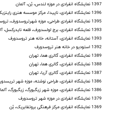
1397 نمایشگاه انفرادی در موزه لندس، بُن، آلمان
1396 نمایشگاه انفرادی، ناپیدا، مرکز موسسه هنری راینزیک
1395 نمایشگاه انفرادی طراحی، موزه شهرتروسدورف، تروسدورف، آلمان
1393 نمایشگاه انفرادی، برج لولسدورف، قلعه نایدرکسل، آلمان
1393 نمایشگاه انفرادی، آستانه، خانه هنر تروسدورف
1392 استودیو در خانه هنر تروسدورف
1389 نمایشگاه انفرادی، گالری هما، تهران
1388 نمایشگاه انفرادی، گالری هما، تهران
1387 نمایشگاه انفرادی، گالری آریا، تهران
1386 نمایشگاه انفرادی، طراحی نوشته، موزه شهر تریسدورف
1386 نمایشگاه انفرادی، موزه شهر زیگبورگ، زیگبورگ، آلمان
1379 نمایشگاه انفرادی در موزه شهر تروسدورف
1369 نمایشگاه انفرادی مرکز فرهنگی بروتفابریک، بُن