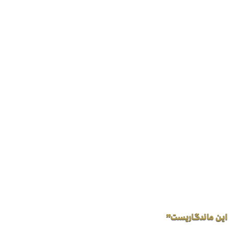
 این ماندگاریست”